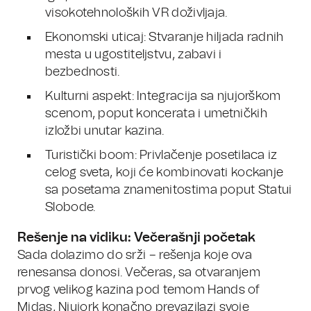
visokotehnoloških VR doživljaja.
Ekonomski uticaj: Stvaranje hiljada radnih
mesta u ugostiteljstvu, zabavi i
bezbednosti.
Kulturni aspekt: Integracija sa njujorškom
scenom, poput koncerata i umetničkih
izložbi unutar kazina.
Turistički boom: Privlačenje posetilaca iz
celog sveta, koji će kombinovati kockanje
sa posetama znamenitostima poput Statui
Slobode.
Rešenje na vidiku: Večerašnji početak
Sada dolazimo do srži – rešenja koje ova
renesansa donosi. Večeras, sa otvaranjem
prvog velikog kazina pod temom Hands of
Midas, Njujork konačno prevazilazi svoje