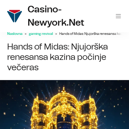
Casino-
Newyork.net
Naslovna
gaming revival
Hands of Midas: Njujorška renesansa kazina 
Hands of Midas: Njujorška
renesansa kazina počinje
večeras