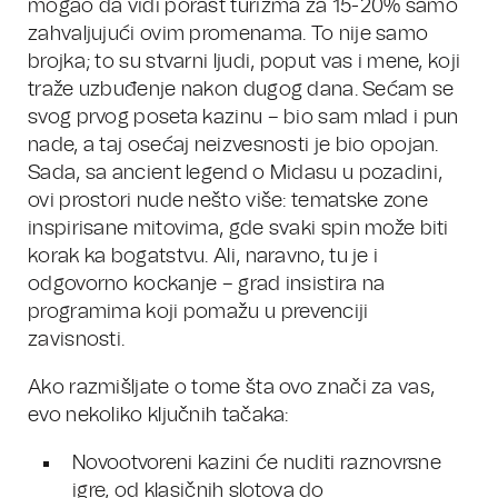
mogao da vidi porast turizma za 15-20% samo
zahvaljujući ovim promenama. To nije samo
brojka; to su stvarni ljudi, poput vas i mene, koji
traže uzbuđenje nakon dugog dana. Sećam se
svog prvog poseta kazinu – bio sam mlad i pun
nade, a taj osećaj neizvesnosti je bio opojan.
Sada, sa ancient legend o Midasu u pozadini,
ovi prostori nude nešto više: tematske zone
inspirisane mitovima, gde svaki spin može biti
korak ka bogatstvu. Ali, naravno, tu je i
odgovorno kockanje – grad insistira na
programima koji pomažu u prevenciji
zavisnosti.
Ako razmišljate o tome šta ovo znači za vas,
evo nekoliko ključnih tačaka:
Novootvoreni kazini će nuditi raznovrsne
igre, od klasičnih slotova do