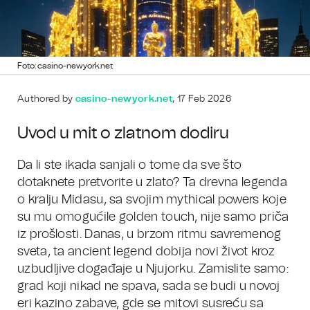
Foto: casino-newyork.net
Authored by
casino-newyork.net
, 17 Feb 2026
Uvod u mit o zlatnom dodiru
Da li ste ikada sanjali o tome da sve što
dotaknete pretvorite u zlato? Ta drevna legenda
o kralju Midasu, sa svojim mythical powers koje
su mu omogućile golden touch, nije samo priča
iz prošlosti. Danas, u brzom ritmu savremenog
sveta, ta ancient legend dobija novi život kroz
uzbudljive događaje u Njujorku. Zamislite samo:
grad koji nikad ne spava, sada se budi u novoj
eri kazino zabave, gde se mitovi susreću sa