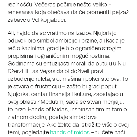
realnošću. Večeras počinje nešto veliko –
renesansa koja obećava da će promeniti pejzaž
zabave u Velikoj jabuci.
Ali, hajde da se vratimo na izazov. Njujork je
oduvek bio simbol ambicije i brzine, ali kada je
reč o kazinima, grad je bio ograničen strogim
propisima i ograničenim mogućnostima.
Godinama su entuzijasti morali da putuju u Nju
Džerzi ili Las Vegas da bi doživeli pravi
uzbuđenje ruleta, slot mašina i poker stolova. To
je stvaralo frustraciju – zašto bi grad poput
Njujorka, centar finansija i kulture, zaostajao u
ovoj oblasti? Međutim, sada se stvari menjaju, i
to brzo. Hands of Midas, inspirisan tim mitom o
zlatnom dodiru, postaje simbol ove
transformacije. Ako želite da istražite više o ovoj
temi, pogledajte
hands of midas
– tu ćete naći