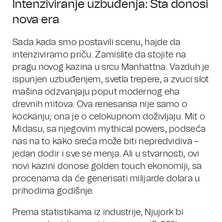
Intenziviranje uzbuđenja: Šta donosi
nova era
Sada kada smo postavili scenu, hajde da
intenziviramo priču. Zamislite da stojite na
pragu novog kazina u srcu Manhattna. Vazduh je
ispunjen uzbuđenjem, svetla trepere, a zvuci slot
mašina odzvanjaju poput modernog eha
drevnih mitova. Ova renesansa nije samo o
kockanju; ona je o celokupnom doživljaju. Mit o
Midasu, sa njegovim mythical powers, podseća
nas na to kako sreća može biti nepredvidiva –
jedan dodir i sve se menja. Ali u stvarnosti, ovi
novi kazini donose golden touch ekonomiji, sa
procenama da će generisati milijarde dolara u
prihodima godišnje.
Prema statistikama iz industrije, Njujork bi