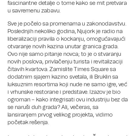
fascinantne detalje o tome kako se mit pretvara
u savremenu zabavu.
Sve je počelo sa promenama u zakonodavstvu.
Poslednjih nekoliko godina, Njujork je radio na
liberalizaciji pravila o kockanju, omogućavajući
otvaranje novih kazina unutar granica grada.
Ovo nije samo pitanje novca; to je o stvaranju
novih poslova, privlačenju turista i revitalizaciji
čitavih kvartova. Zamislite Times Square sa
dodatnim sjajem kazino svetala, ili Bruklin sa
luksuznim resortima koji nude ne samo igre, već
i vrhunske restorane i predstave. Izazov je bio
ogroman – kako integrisati ovu industriju bez da
se naruši duh grada? Ali, večeras, sa
lansiranjem prvog velikog projekta, vidimo
početak rešenja.