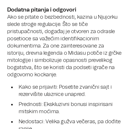
Dodatna pitanja i odgovori
Ako se pitate o bezbednosti, kazina u Njujorku
slede stroge regulacije. Što se tiče
pristupačnosti, događaj je otvoren za odrasle
posetioce sa važećim identifikacionim
dokumentima. Za one zainteresovane za
istoriju, drevna legenda o Midasu potiče iz grčke
mitologije i simbolizuje opasnosti prevelikog
bogatstva, što se koristi da podseti igrače na
odgovorno kockanje.
Kako se prijaviti: Posetite zvanični sajt i
rezervišite ulaznice unapred.
Prednosti: Ekskluzivni bonusi inspirisani
mitskim moćima.
Nedostaci: Velika gužva večeras, pa dođite